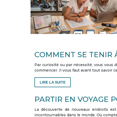
COMMENT SE TENIR À
Par curiosité ou par nécessité, vous vous 
commencer. Il vous faut avant tout savoir c
LIRE LA SUITE
PARTIR EN VOYAGE 
La découverte de nouveaux endroits est l
incontournables dans le monde. Où comptez